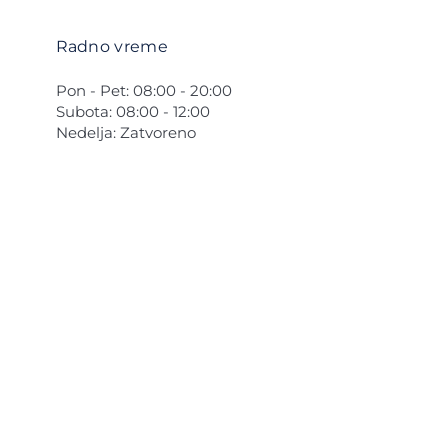
Radno vreme
Pon - Pet: 08:00 - 20:00
Subota: 08:00 - 12:00
Nedelja: Zatvoreno